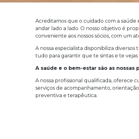
Acreditamos que o cuidado com a saúde 
andar lado a lado. O nosso objetivo é pro
conveniente aos nossos sócios, com um a
A nossa especialista disponibiliza diverso
tudo para garantir que te sintas e te veja
A saúde e o bem-estar são as nossas p
A nossa profissional qualificada, oferece 
serviços de acompanhamento, orientação
preventiva e terapêutica.