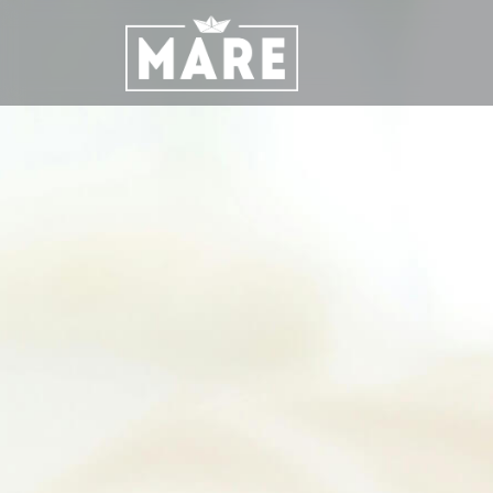
Main Navigation