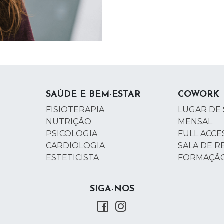
SAÚDE E BEM-ESTAR
COWORK
FISIOTERAPIA
LUGAR DE 
NUTRIÇÃO
MENSAL
PSICOLOGIA
FULL ACCE
CARDIOLOGIA
SALA DE R
ESTETICISTA
FORMAÇÃ
SIGA-NOS