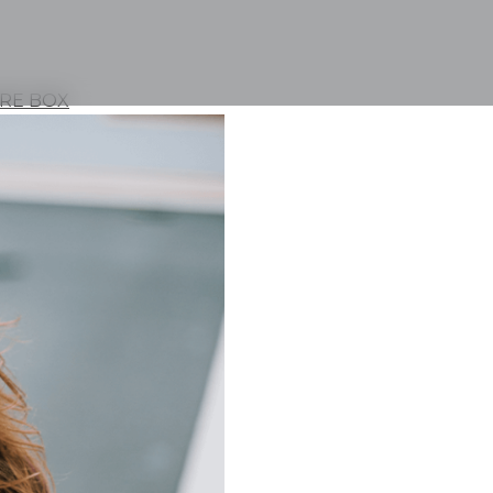
RE BOX