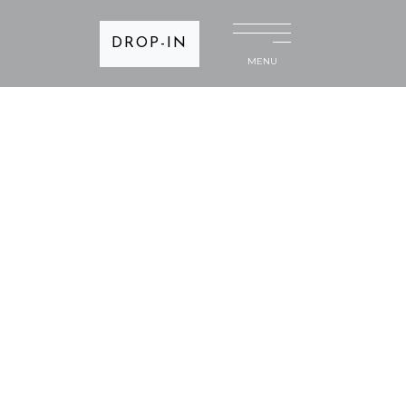
DROP-IN
MENU